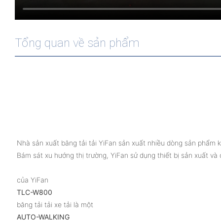
Tổng quan về sản phẩm