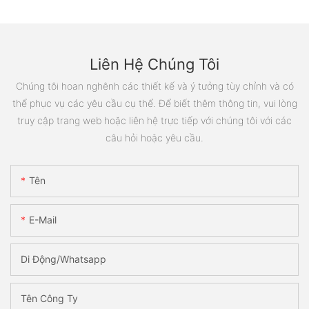
Liên Hệ Chúng Tôi
Chúng tôi hoan nghênh các thiết kế và ý tưởng tùy chỉnh và có
thể phục vụ các yêu cầu cụ thể. Để biết thêm thông tin, vui lòng
truy cập trang web hoặc liên hệ trực tiếp với chúng tôi với các
câu hỏi hoặc yêu cầu.
Tên
E-Mail
Di Động/Whatsapp
Tên Công Ty