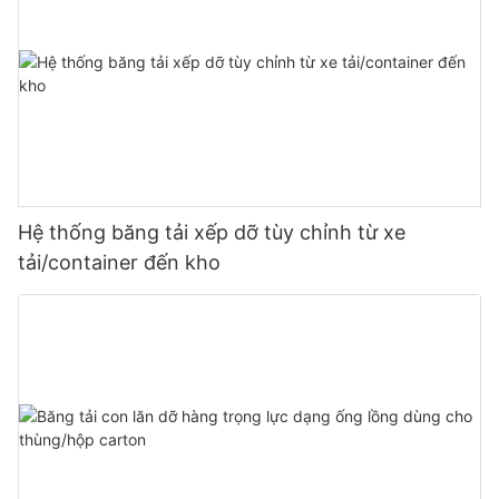
Hệ thống băng tải xếp dỡ tùy chỉnh từ xe
tải/container đến kho