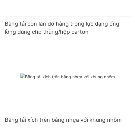
Băng tải con lăn dỡ hàng trọng lực dạng ống
lồng dùng cho thùng/hộp carton
Băng tải xích trên bằng nhựa với khung nhôm