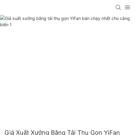
Giá Xuất Xưởng Băng Tải Thu Gọn YiFan