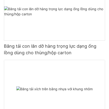
Băng tải con lăn dỡ hàng trọng lực dạng ống
lồng dùng cho thùng/hộp carton