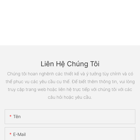
Liên Hệ Chúng Tôi
Chúng tôi hoan nghênh các thiết kế và ý tưởng tùy chỉnh và có
thể phục vụ các yêu cầu cụ thể. Để biết thêm thông tin, vui lòng
truy cập trang web hoặc liên hệ trực tiếp với chúng tôi với các
câu hỏi hoặc yêu cầu.
Tên
E-Mail