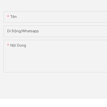
Tên
Di Động/Whatsapp
Nội Dung