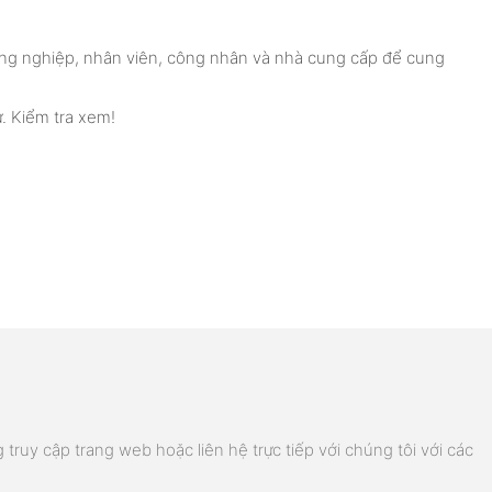
 đồng nghiệp, nhân viên, công nhân và nhà cung cấp để cung
. Kiểm tra xem!
truy cập trang web hoặc liên hệ trực tiếp với chúng tôi với các