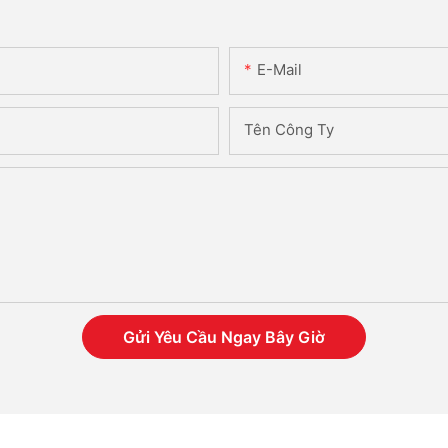
E-Mail
Tên Công Ty
Gửi Yêu Cầu Ngay Bây Giờ