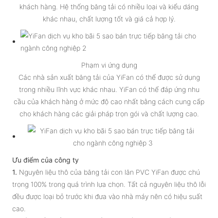
khách hàng. Hệ thống băng tải có nhiều loại và kiểu dáng
khác nhau, chất lượng tốt và giá cả hợp lý.
Phạm vi ứng dụng
Các nhà sản xuất băng tải của YiFan có thể được sử dụng
trong nhiều lĩnh vực khác nhau. YiFan có thể đáp ứng nhu
cầu của khách hàng ở mức độ cao nhất bằng cách cung cấp
cho khách hàng các giải pháp trọn gói và chất lượng cao.
Ưu điểm của công ty
1.
Nguyên liệu thô của băng tải con lăn PVC YiFan được chú
trọng 100% trong quá trình lựa chọn. Tất cả nguyên liệu thô lỗi
đều được loại bỏ trước khi đưa vào nhà máy nên có hiệu suất
cao.