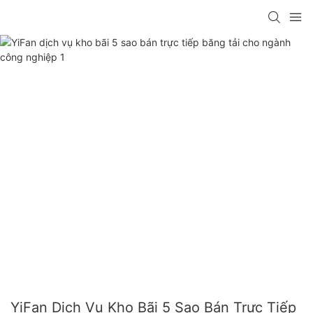
YiFan Dịch Vụ Kho Bãi 5 Sao Bán Trực Tiếp