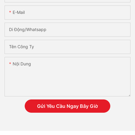
E-Mail
Di Động/Whatsapp
Tên Công Ty
Nội Dung
Gửi Yêu Cầu Ngay Bây Giờ