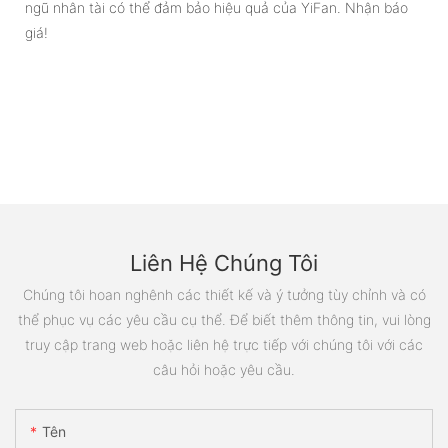
ngũ nhân tài có thể đảm bảo hiệu quả của YiFan. Nhận báo
giá!
Liên Hệ Chúng Tôi
Chúng tôi hoan nghênh các thiết kế và ý tưởng tùy chỉnh và có
thể phục vụ các yêu cầu cụ thể. Để biết thêm thông tin, vui lòng
truy cập trang web hoặc liên hệ trực tiếp với chúng tôi với các
câu hỏi hoặc yêu cầu.
Tên