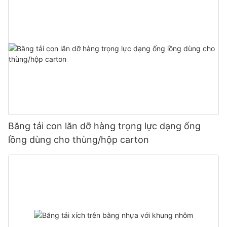
Băng tải con lăn dỡ hàng trọng lực dạng ống
lồng dùng cho thùng/hộp carton