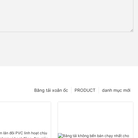
Băng tải xoắn ốc
PRODUCT
danh mục mới