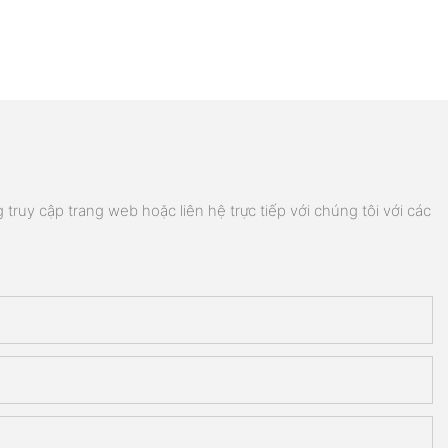
truy cập trang web hoặc liên hệ trực tiếp với chúng tôi với các