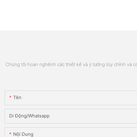
Chúng tôi hoan nghênh các thiết kế và ý tưởng tùy chỉnh và có 
Tên
Di Động/Whatsapp
Nội Dung