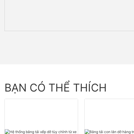
BẠN CÓ THỂ THÍCH