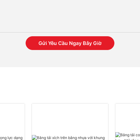
Gửi Yêu Cầu Ngay Bây Giờ