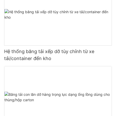
Hệ thống băng tải xếp dỡ tùy chỉnh từ xe
tải/container đến kho