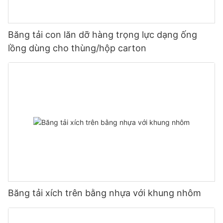
Băng tải con lăn dỡ hàng trọng lực dạng ống
lồng dùng cho thùng/hộp carton
Băng tải xích trên bằng nhựa với khung nhôm