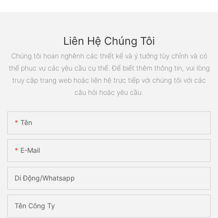
Liên Hệ Chúng Tôi
Chúng tôi hoan nghênh các thiết kế và ý tưởng tùy chỉnh và có
thể phục vụ các yêu cầu cụ thể. Để biết thêm thông tin, vui lòng
truy cập trang web hoặc liên hệ trực tiếp với chúng tôi với các
câu hỏi hoặc yêu cầu.
Tên
E-Mail
Di Động/Whatsapp
Tên Công Ty