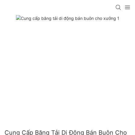
Cung Cấp Băng Tải Di Động Bán Buôn Cho