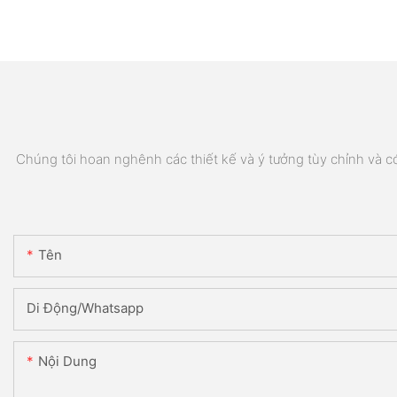
Chúng tôi hoan nghênh các thiết kế và ý tưởng tùy chỉnh và có 
Tên
Di Động/Whatsapp
Nội Dung