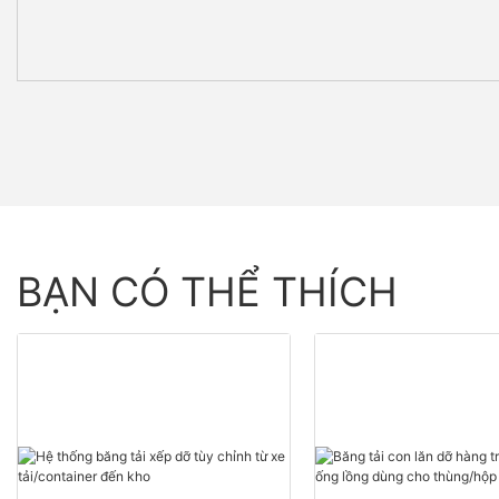
BẠN CÓ THỂ THÍCH