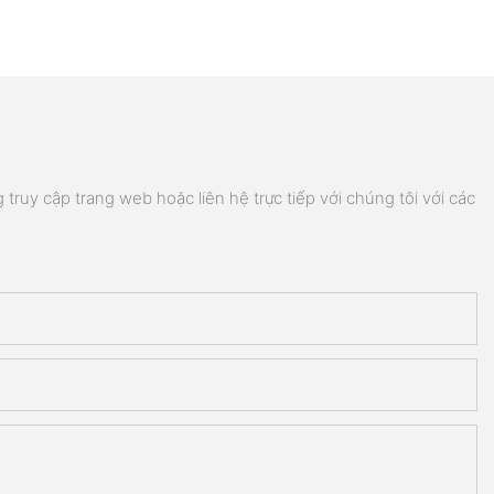
truy cập trang web hoặc liên hệ trực tiếp với chúng tôi với các