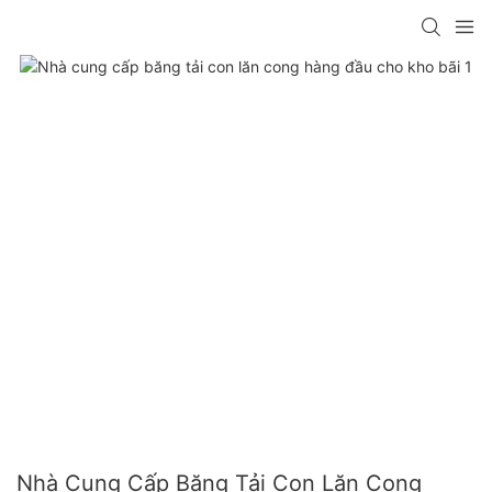
Nhà Cung Cấp Băng Tải Con Lăn Cong