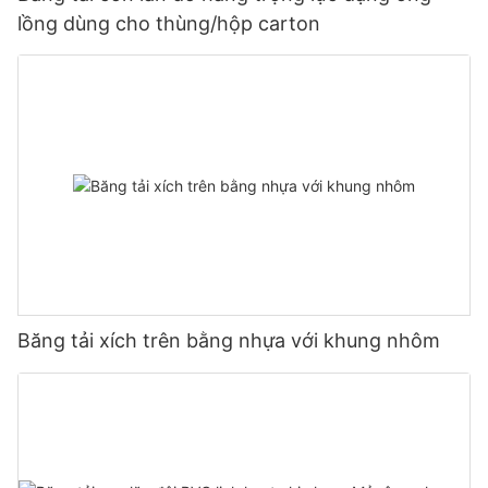
lồng dùng cho thùng/hộp carton
Băng tải xích trên bằng nhựa với khung nhôm