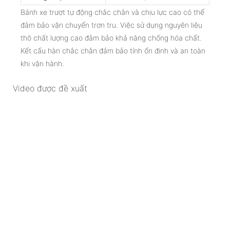
Bánh xe trượt tự động chắc chắn và chịu lực cao có thể
đảm bảo vận chuyển trơn tru. Việc sử dụng nguyên liệu
thô chất lượng cao đảm bảo khả năng chống hóa chất.
Kết cấu hàn chắc chắn đảm bảo tính ổn định và an toàn
khi vận hành.
Video được đề xuất