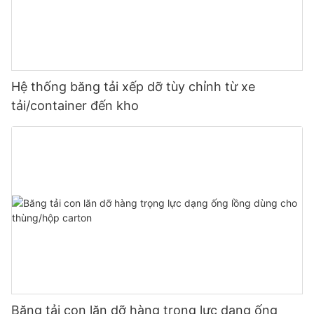
Hệ thống băng tải xếp dỡ tùy chỉnh từ xe
tải/container đến kho
Băng tải con lăn dỡ hàng trọng lực dạng ống