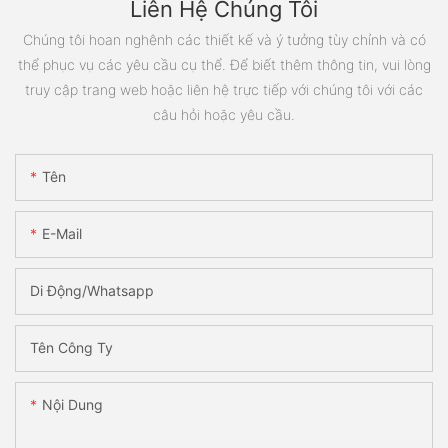
Liên Hệ Chúng Tôi
Chúng tôi hoan nghênh các thiết kế và ý tưởng tùy chỉnh và có
thể phục vụ các yêu cầu cụ thể. Để biết thêm thông tin, vui lòng
truy cập trang web hoặc liên hệ trực tiếp với chúng tôi với các
câu hỏi hoặc yêu cầu.
Tên
E-Mail
Di Động/Whatsapp
Tên Công Ty
Nội Dung