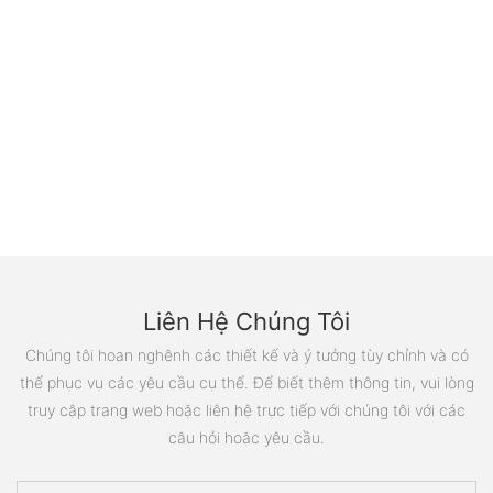
Liên Hệ Chúng Tôi
Chúng tôi hoan nghênh các thiết kế và ý tưởng tùy chỉnh và có
thể phục vụ các yêu cầu cụ thể. Để biết thêm thông tin, vui lòng
truy cập trang web hoặc liên hệ trực tiếp với chúng tôi với các
câu hỏi hoặc yêu cầu.