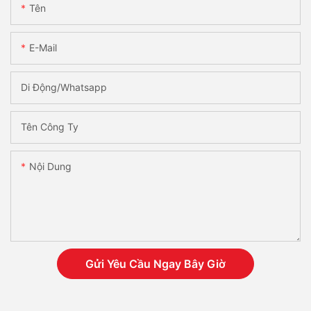
Tên
E-Mail
Di Động/Whatsapp
Tên Công Ty
Nội Dung
Gửi Yêu Cầu Ngay Bây Giờ