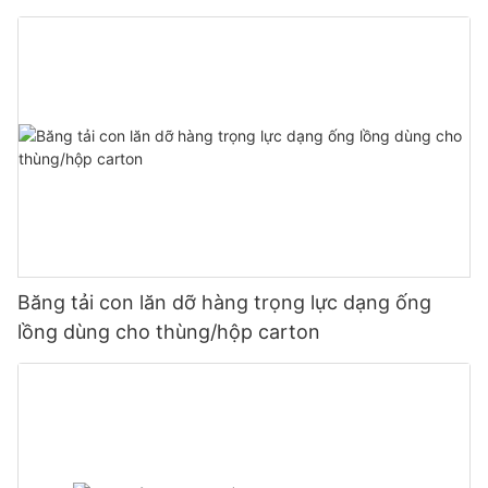
Băng tải con lăn dỡ hàng trọng lực dạng ống
lồng dùng cho thùng/hộp carton