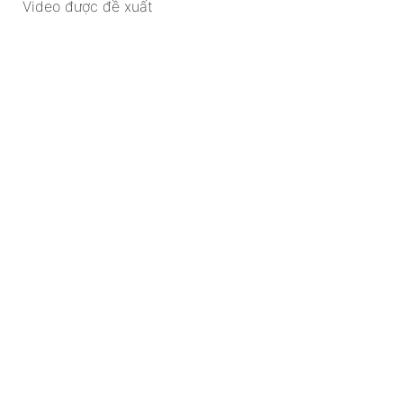
Video được đề xuất