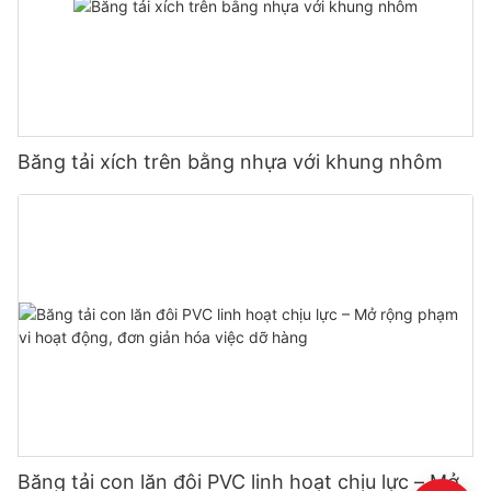
Băng tải xích trên bằng nhựa với khung nhôm
Băng tải con lăn đôi PVC linh hoạt chịu lực – Mở