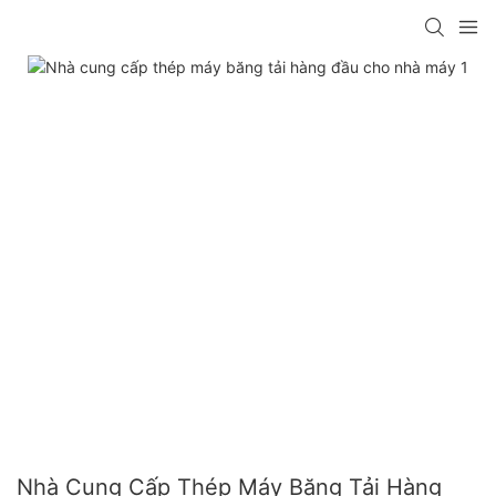
Nhà Cung Cấp Thép Máy Băng Tải Hàng