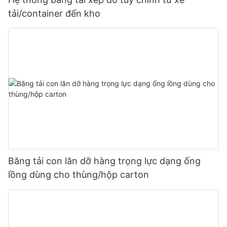
tải/container đến kho
Băng tải con lăn dỡ hàng trọng lực dạng ống
lồng dùng cho thùng/hộp carton