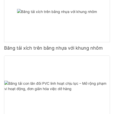
Băng tải xích trên bằng nhựa với khung nhôm