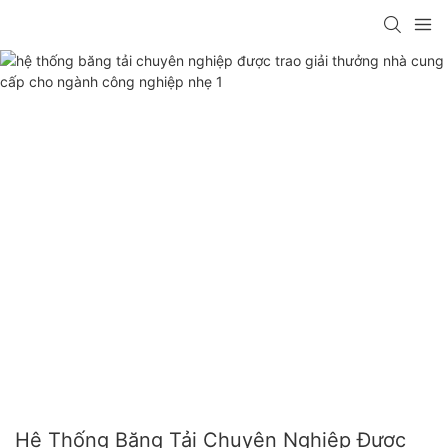
Hệ Thống Băng Tải Chuyên Nghiệp Được