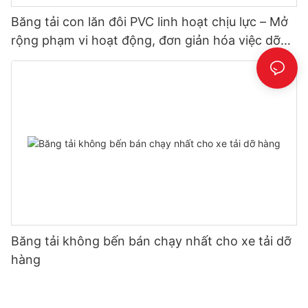
Băng tải con lăn đôi PVC linh hoạt chịu lực – Mở
rộng phạm vi hoạt động, đơn giản hóa việc dỡ
hàng
Băng tải không bến bán chạy nhất cho xe tải dỡ
hàng