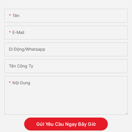
Tên
E-Mail
Di Động/Whatsapp
Tên Công Ty
Nội Dung
Gửi Yêu Cầu Ngay Bây Giờ