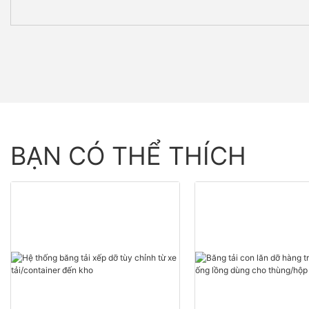
BẠN CÓ THỂ THÍCH