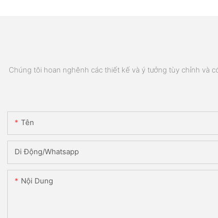
Chúng tôi hoan nghênh các thiết kế và ý tưởng tùy chỉnh và có 
Tên
Di Động/Whatsapp
Nội Dung