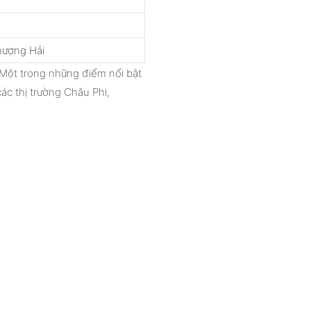
hượng Hải
Một trong những điểm nổi bật
ác thị trường Châu Phi,