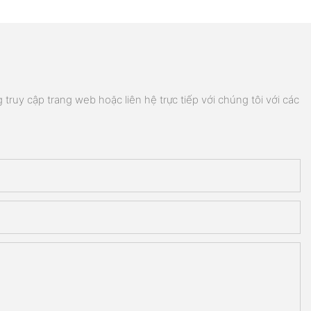
truy cập trang web hoặc liên hệ trực tiếp với chúng tôi với các