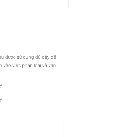
iệu được sử dụng đủ dày để
 vào việc phân loại và vận