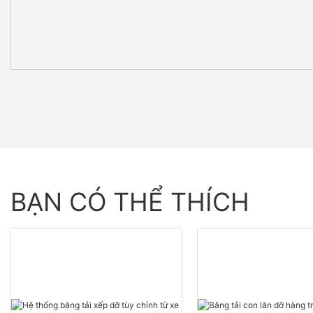
BẠN CÓ THỂ THÍCH