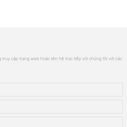
truy cập trang web hoặc liên hệ trực tiếp với chúng tôi với các