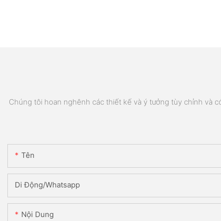
Chúng tôi hoan nghênh các thiết kế và ý tưởng tùy chỉnh và có 
Tên
Di Động/Whatsapp
Nội Dung