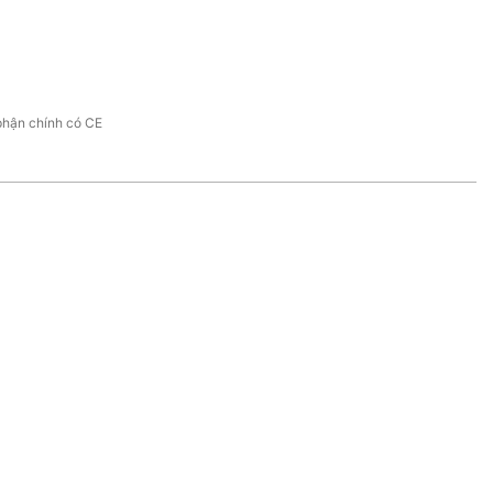
phận chính có CE