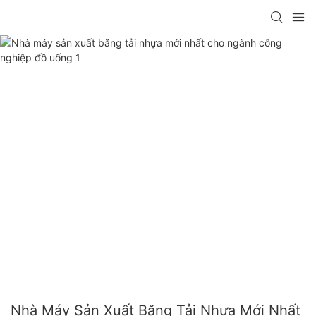
Nhà Máy Sản Xuất Băng Tải Nhựa Mới Nhất