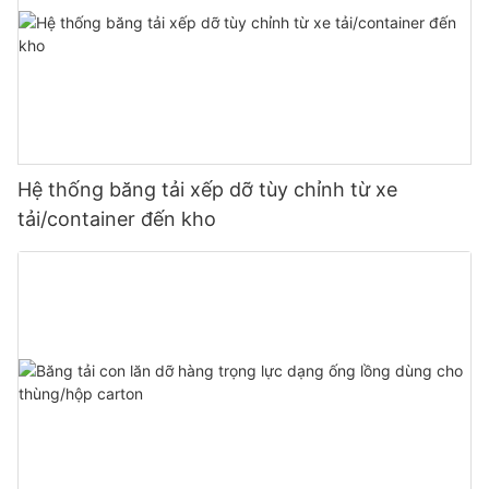
Hệ thống băng tải xếp dỡ tùy chỉnh từ xe
tải/container đến kho