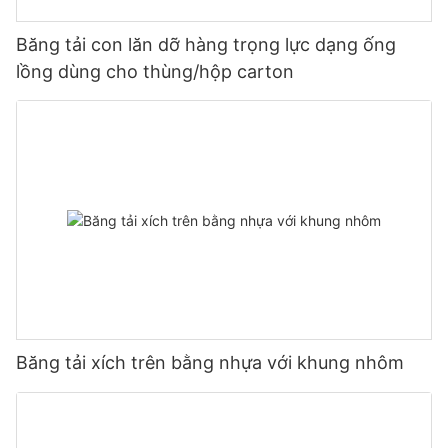
Băng tải con lăn dỡ hàng trọng lực dạng ống
lồng dùng cho thùng/hộp carton
Băng tải xích trên bằng nhựa với khung nhôm