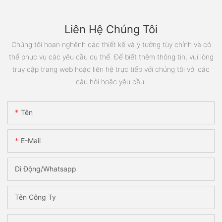
Liên Hệ Chúng Tôi
Chúng tôi hoan nghênh các thiết kế và ý tưởng tùy chỉnh và có
thể phục vụ các yêu cầu cụ thể. Để biết thêm thông tin, vui lòng
truy cập trang web hoặc liên hệ trực tiếp với chúng tôi với các
câu hỏi hoặc yêu cầu.
Tên
E-Mail
Di Động/Whatsapp
Tên Công Ty