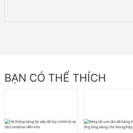
BẠN CÓ THỂ THÍCH