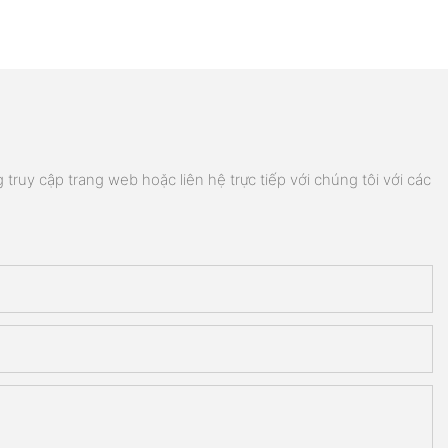
truy cập trang web hoặc liên hệ trực tiếp với chúng tôi với các