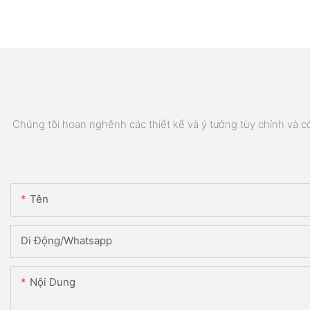
Chúng tôi hoan nghênh các thiết kế và ý tưởng tùy chỉnh và có 
Tên
Di Động/Whatsapp
Nội Dung