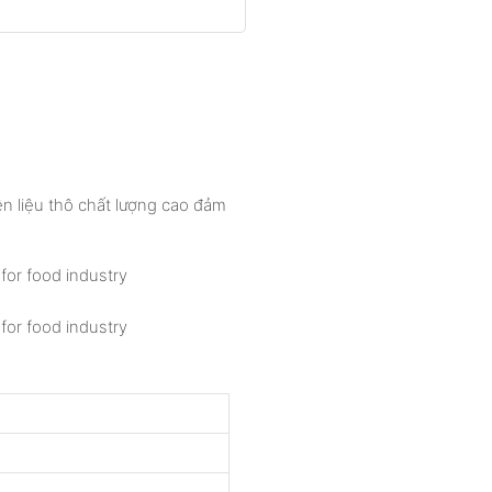
ên liệu thô chất lượng cao đảm