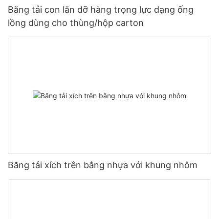
Băng tải con lăn dỡ hàng trọng lực dạng ống
lồng dùng cho thùng/hộp carton
Băng tải xích trên bằng nhựa với khung nhôm