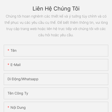
Liên Hệ Chúng Tôi
Chúng tôi hoan nghênh các thiết kế và ý tưởng tùy chỉnh và có
thể phục vụ các yêu cầu cụ thể. Để biết thêm thông tin, vui lòng
truy cập trang web hoặc liên hệ trực tiếp với chúng tôi với các
câu hỏi hoặc yêu cầu.
Tên
E-Mail
Di Động/Whatsapp
Tên Công Ty
Nội Dung