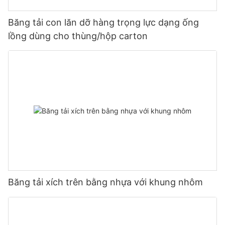
Băng tải con lăn dỡ hàng trọng lực dạng ống
lồng dùng cho thùng/hộp carton
Băng tải xích trên bằng nhựa với khung nhôm