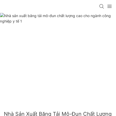
Nhà Sản Xuất Băng Tải Mô-Đun Chất Lượng