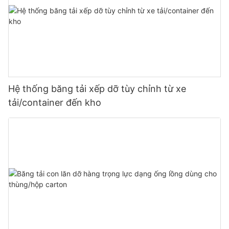
Hệ thống băng tải xếp dỡ tùy chỉnh từ xe
tải/container đến kho