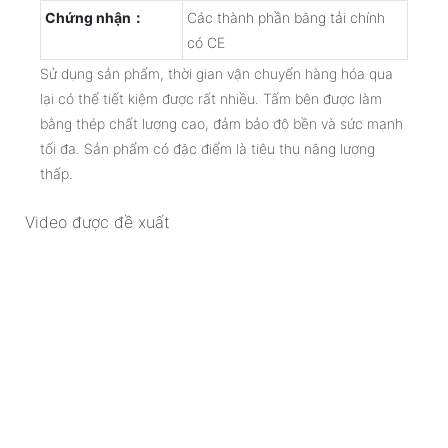
Chứng nhận：
Các thành phần băng tải chính
có CE
Sử dụng sản phẩm, thời gian vận chuyển hàng hóa qua
lại có thể tiết kiệm được rất nhiều. Tấm bên được làm
bằng thép chất lượng cao, đảm bảo độ bền và sức mạnh
tối đa. Sản phẩm có đặc điểm là tiêu thụ năng lượng
thấp.
Video được đề xuất