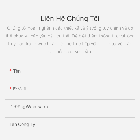
Liên Hệ Chúng Tôi
Chúng tôi hoan nghênh các thiết kế và ý tưởng tùy chỉnh và có
thể phục vụ các yêu cầu cụ thể. Để biết thêm thông tin, vui lòng
truy cập trang web hoặc liên hệ trực tiếp với chúng tôi với các
câu hỏi hoặc yêu cầu.
Tên
E-Mail
Di Động/Whatsapp
Tên Công Ty