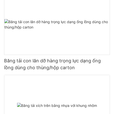
Băng tải con lăn dỡ hàng trọng lực dạng ống
lồng dùng cho thùng/hộp carton