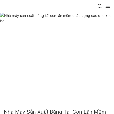
Nhà Máy Sản Xuất Băng Tải Con Lăn Mềm