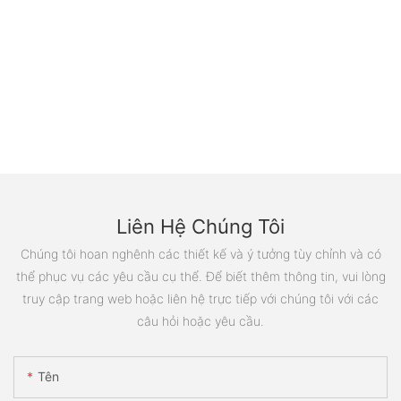
Liên Hệ Chúng Tôi
Chúng tôi hoan nghênh các thiết kế và ý tưởng tùy chỉnh và có
thể phục vụ các yêu cầu cụ thể. Để biết thêm thông tin, vui lòng
truy cập trang web hoặc liên hệ trực tiếp với chúng tôi với các
câu hỏi hoặc yêu cầu.
Tên