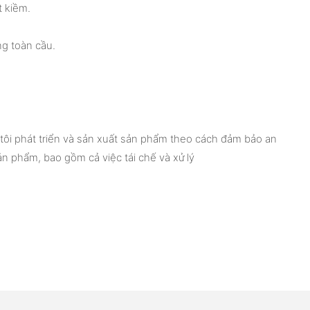
t kiềm.
ng toàn cầu.
tôi phát triển và sản xuất sản phẩm theo cách đảm bảo an
ản phẩm, bao gồm cả việc tái chế và xử lý