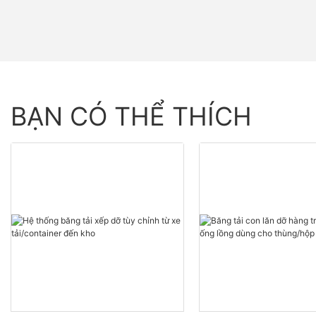
BẠN CÓ THỂ THÍCH