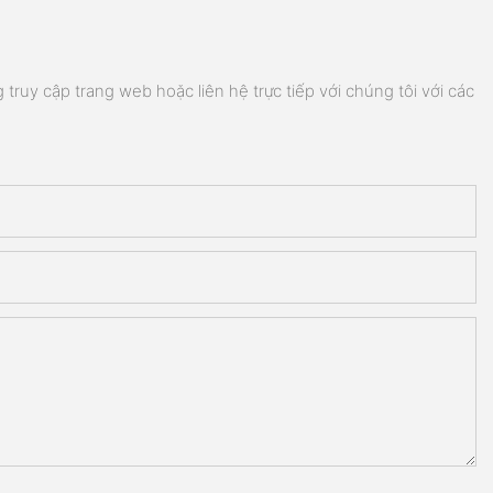
truy cập trang web hoặc liên hệ trực tiếp với chúng tôi với các