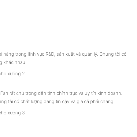
 năng trong lĩnh vực R&D, sản xuất và quản lý. Chúng tôi có
ng khác nhau.
Fan rất chú trọng đến tính chính trực và uy tín kinh doanh.
ng tải có chất lượng đáng tin cậy và giá cả phải chăng.