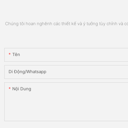
Chúng tôi hoan nghênh các thiết kế và ý tưởng tùy chỉnh và có 
Tên
Di Động/Whatsapp
Nội Dung