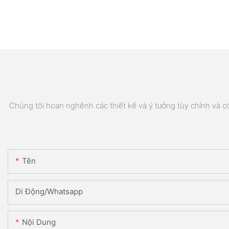
Chúng tôi hoan nghênh các thiết kế và ý tưởng tùy chỉnh và có 
Tên
Di Động/Whatsapp
Nội Dung