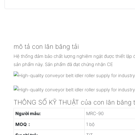
mô tả con lăn băng tải
Hệ thống đảm bảo chất lượng nghiêm ngặt được thiết lập 
sản phẩm này. Sản phẩm đã đạt chứng nhận CE
THÔNG SỐ KỸ THUẬT của con lăn băng t
Người mẫu:
MRC-90
MOQ：
1 bộ