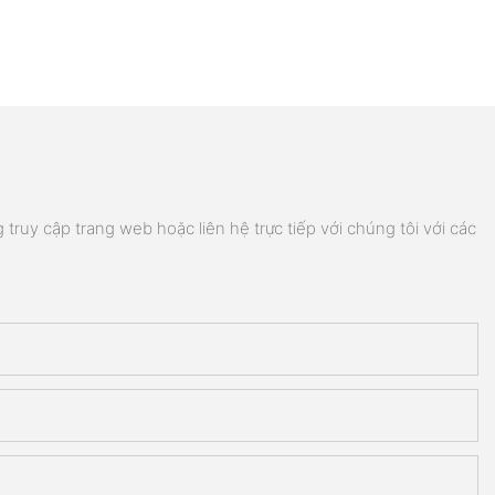
truy cập trang web hoặc liên hệ trực tiếp với chúng tôi với các