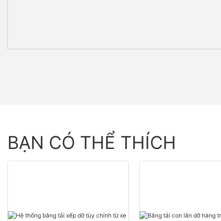
BẠN CÓ THỂ THÍCH