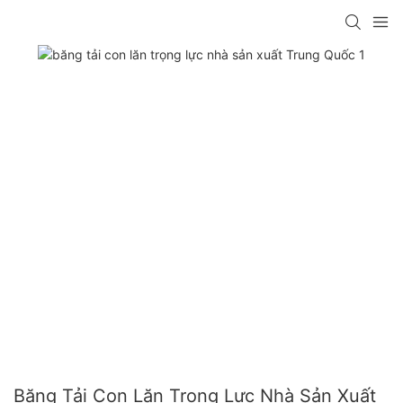
Băng Tải Con Lăn Trọng Lực Nhà Sản Xuất