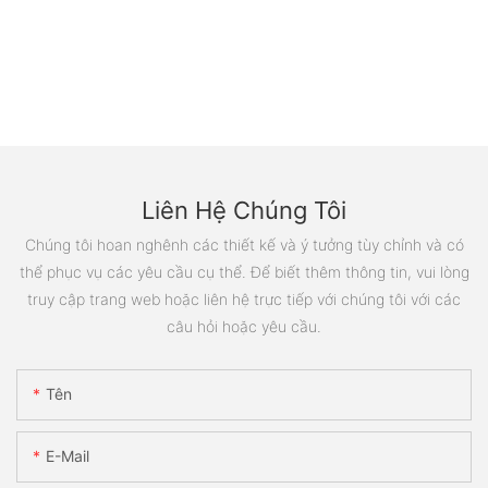
Liên Hệ Chúng Tôi
Chúng tôi hoan nghênh các thiết kế và ý tưởng tùy chỉnh và có
thể phục vụ các yêu cầu cụ thể. Để biết thêm thông tin, vui lòng
truy cập trang web hoặc liên hệ trực tiếp với chúng tôi với các
câu hỏi hoặc yêu cầu.
Tên
E-Mail