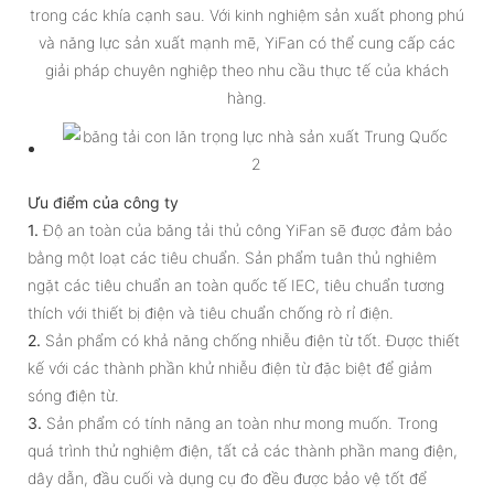
trong các khía cạnh sau. Với kinh nghiệm sản xuất phong phú
và năng lực sản xuất mạnh mẽ, YiFan có thể cung cấp các
giải pháp chuyên nghiệp theo nhu cầu thực tế của khách
hàng.
Ưu điểm của công ty
1.
Độ an toàn của băng tải thủ công YiFan sẽ được đảm bảo
bằng một loạt các tiêu chuẩn. Sản phẩm tuân thủ nghiêm
ngặt các tiêu chuẩn an toàn quốc tế IEC, tiêu chuẩn tương
thích với thiết bị điện và tiêu chuẩn chống rò rỉ điện.
2.
Sản phẩm có khả năng chống nhiễu điện từ tốt. Được thiết
kế với các thành phần khử nhiễu điện từ đặc biệt để giảm
sóng điện từ.
3.
Sản phẩm có tính năng an toàn như mong muốn. Trong
quá trình thử nghiệm điện, tất cả các thành phần mang điện,
dây dẫn, đầu cuối và dụng cụ đo đều được bảo vệ tốt để