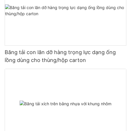
Băng tải con lăn dỡ hàng trọng lực dạng ống
lồng dùng cho thùng/hộp carton