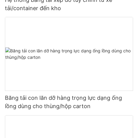
tải/container đến kho
Băng tải con lăn dỡ hàng trọng lực dạng ống
lồng dùng cho thùng/hộp carton