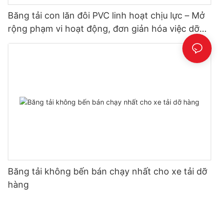
Băng tải con lăn đôi PVC linh hoạt chịu lực – Mở
rộng phạm vi hoạt động, đơn giản hóa việc dỡ
hàng
Băng tải không bến bán chạy nhất cho xe tải dỡ
hàng