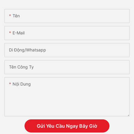
Tên
E-Mail
Di Động/Whatsapp
Tên Công Ty
Nội Dung
Gửi Yêu Cầu Ngay Bây Giờ