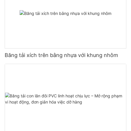
Băng tải xích trên bằng nhựa với khung nhôm