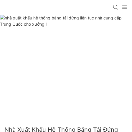
Nhà Xuất Khẩu Hệ Thống Băng Tải Đứng