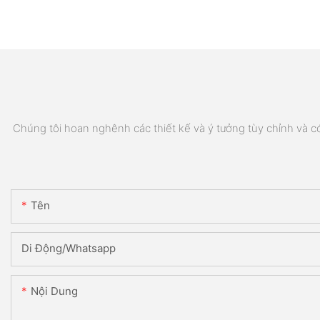
Chúng tôi hoan nghênh các thiết kế và ý tưởng tùy chỉnh và có 
Tên
Di Động/Whatsapp
Nội Dung