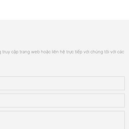
truy cập trang web hoặc liên hệ trực tiếp với chúng tôi với các