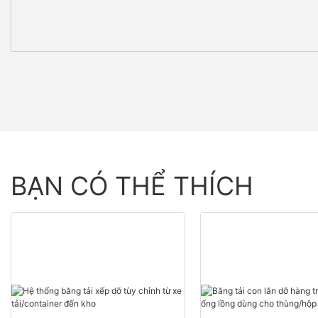
BẠN CÓ THỂ THÍCH