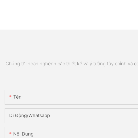
Chúng tôi hoan nghênh các thiết kế và ý tưởng tùy chỉnh và có 
Tên
Di Động/Whatsapp
Nội Dung