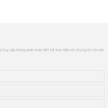
truy cập trang web hoặc liên hệ trực tiếp với chúng tôi với các