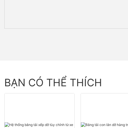
BẠN CÓ THỂ THÍCH