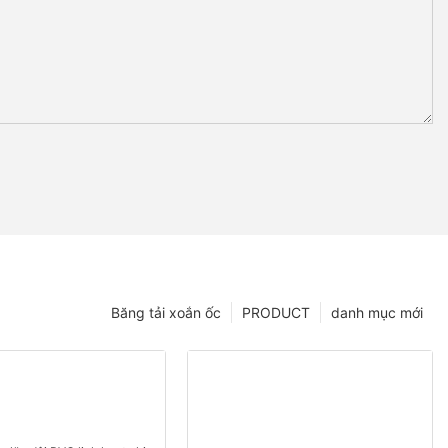
Băng tải xoắn ốc
PRODUCT
danh mục mới