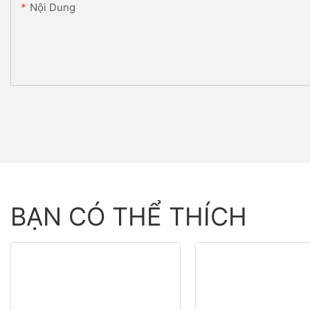
Nội Dung
BẠN CÓ THỂ THÍCH