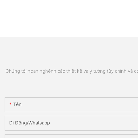
Chúng tôi hoan nghênh các thiết kế và ý tưởng tùy chỉnh và có 
Tên
Di Động/Whatsapp