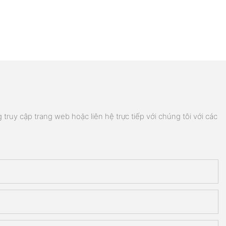
truy cập trang web hoặc liên hệ trực tiếp với chúng tôi với các