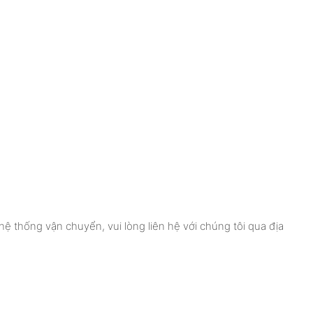
ệ thống vận chuyển, vui lòng liên hệ với chúng tôi qua địa