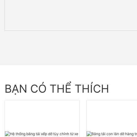
BẠN CÓ THỂ THÍCH