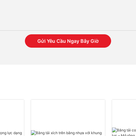
Gửi Yêu Cầu Ngay Bây Giờ