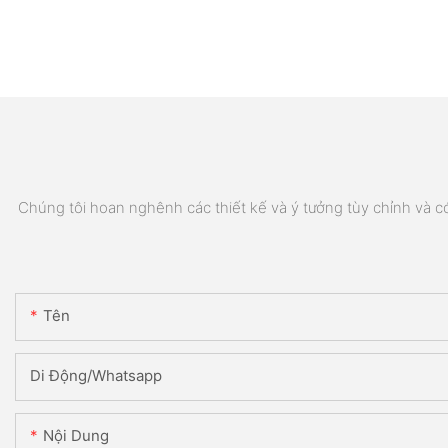
Chúng tôi hoan nghênh các thiết kế và ý tưởng tùy chỉnh và có 
Tên
Di Động/Whatsapp
Nội Dung