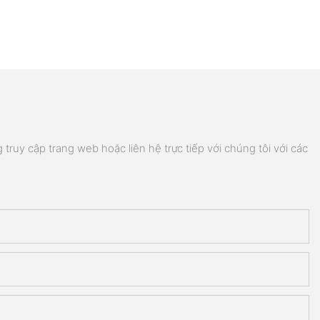
truy cập trang web hoặc liên hệ trực tiếp với chúng tôi với các