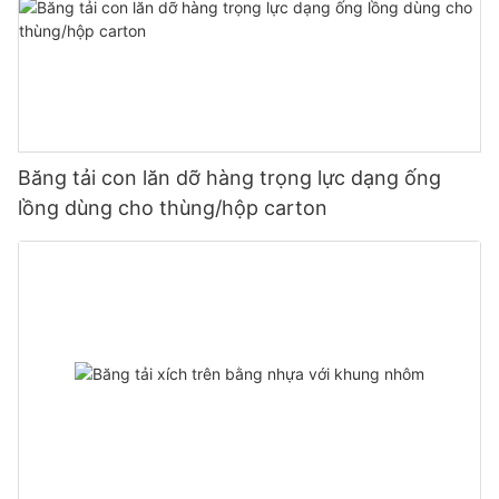
Băng tải con lăn dỡ hàng trọng lực dạng ống
lồng dùng cho thùng/hộp carton