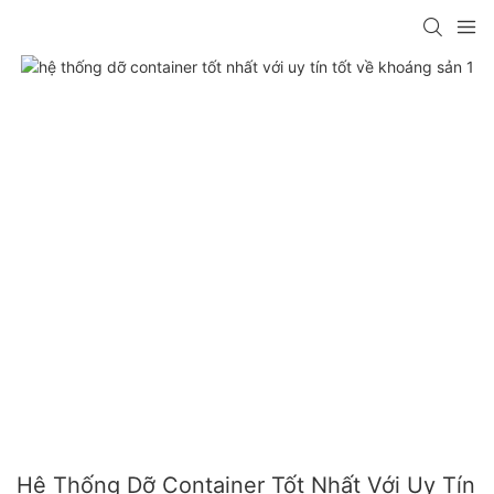
Hệ Thống Dỡ Container Tốt Nhất Với Uy Tín