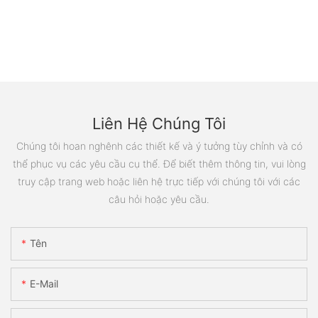
Liên Hệ Chúng Tôi
Chúng tôi hoan nghênh các thiết kế và ý tưởng tùy chỉnh và có
thể phục vụ các yêu cầu cụ thể. Để biết thêm thông tin, vui lòng
truy cập trang web hoặc liên hệ trực tiếp với chúng tôi với các
câu hỏi hoặc yêu cầu.
Tên
E-Mail