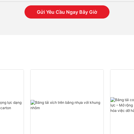
Gửi Yêu Cầu Ngay Bây Giờ