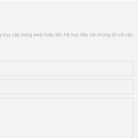
truy cập trang web hoặc liên hệ trực tiếp với chúng tôi với các