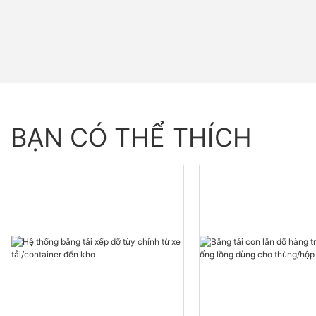
BẠN CÓ THỂ THÍCH