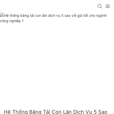
Hệ Thống Băng Tải Con Lăn Dịch Vụ 5 Sao