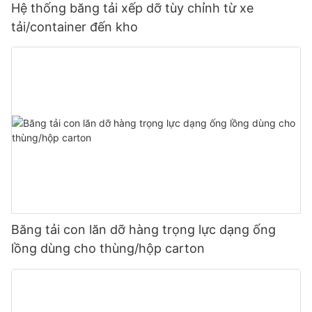
Hệ thống băng tải xếp dỡ tùy chỉnh từ xe
tải/container đến kho
Băng tải con lăn dỡ hàng trọng lực dạng ống
lồng dùng cho thùng/hộp carton