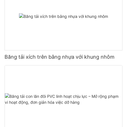
Băng tải xích trên bằng nhựa với khung nhôm