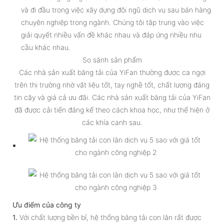
và đi đầu trong việc xây dựng đội ngũ dịch vụ sau bán hàng
chuyên nghiệp trong ngành. Chúng tôi tập trung vào việc
giải quyết nhiều vấn đề khác nhau và đáp ứng nhiều nhu
cầu khác nhau.
So sánh sản phẩm
Các nhà sản xuất băng tải của YiFan thường được ca ngợi
trên thị trường nhờ vật liệu tốt, tay nghề tốt, chất lượng đáng
tin cậy và giá cả ưu đãi. Các nhà sản xuất băng tải của YiFan
đã được cải tiến đáng kể theo cách khoa học, như thể hiện ở
các khía cạnh sau.
Ưu điểm của công ty
1.
Với chất lượng bền bỉ, hệ thống băng tải con lăn rất được