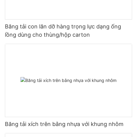
Băng tải con lăn dỡ hàng trọng lực dạng ống
lồng dùng cho thùng/hộp carton
Băng tải xích trên bằng nhựa với khung nhôm