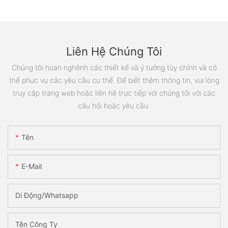
Liên Hệ Chúng Tôi
Chúng tôi hoan nghênh các thiết kế và ý tưởng tùy chỉnh và có
thể phục vụ các yêu cầu cụ thể. Để biết thêm thông tin, vui lòng
truy cập trang web hoặc liên hệ trực tiếp với chúng tôi với các
câu hỏi hoặc yêu cầu.
Tên
E-Mail
Di Động/Whatsapp
Tên Công Ty