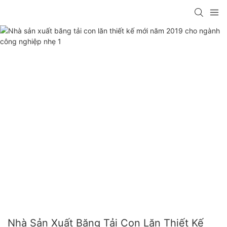
Nhà Sản Xuất Băng Tải Con Lăn Thiết Kế