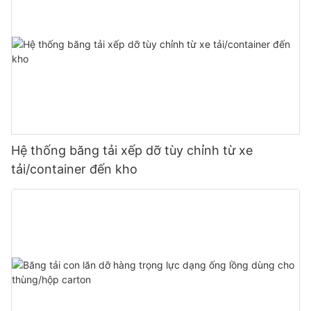
Hệ thống băng tải xếp dỡ tùy chỉnh từ xe
tải/container đến kho