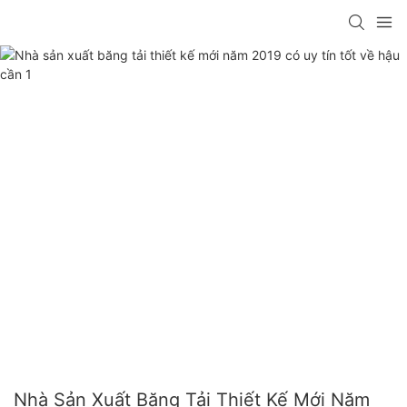
Nhà Sản Xuất Băng Tải Thiết Kế Mới Năm