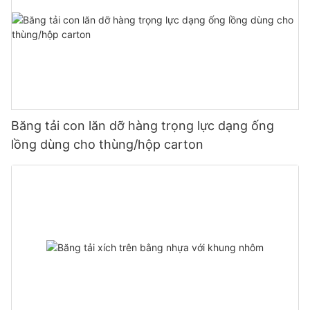
Băng tải con lăn dỡ hàng trọng lực dạng ống
lồng dùng cho thùng/hộp carton