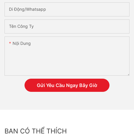
Di Động/Whatsapp
Tên Công Ty
Nội Dung
Gửi Yêu Cầu Ngay Bây Giờ
BẠN CÓ THỂ THÍCH