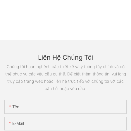
Liên Hệ Chúng Tôi
Chúng tôi hoan nghênh các thiết kế và ý tưởng tùy chỉnh và có
thể phục vụ các yêu cầu cụ thể. Để biết thêm thông tin, vui lòng
truy cập trang web hoặc liên hệ trực tiếp với chúng tôi với các
câu hỏi hoặc yêu cầu.
Tên
E-Mail