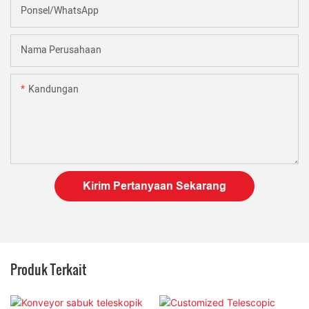
Ponsel/WhatsApp
Nama Perusahaan
Kandungan
Kirim Pertanyaan Sekarang
Produk Terkait