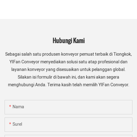
Hubungi Kami
Sebagai salah satu produsen konveyor pemuat terbaik di Tiongkok,
YIFan Conveyor menyediakan solusi satu atap profesional dan
layanan konveyor yang disesuaikan untuk pelanggan global.
Silakan isi formulir di bawah ini, dan kami akan segera
menghubungi Anda. Terima kasih telah memilih YIFan Conveyor.
Nama
Surel