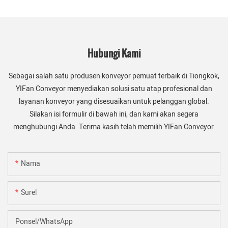
Hubungi Kami
Sebagai salah satu produsen konveyor pemuat terbaik di Tiongkok,
YIFan Conveyor menyediakan solusi satu atap profesional dan
layanan konveyor yang disesuaikan untuk pelanggan global.
Silakan isi formulir di bawah ini, dan kami akan segera
menghubungi Anda. Terima kasih telah memilih YIFan Conveyor.
Nama
Surel
Ponsel/WhatsApp