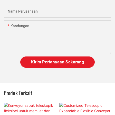
Nama Perusahaan
Kandungan
Kirim Pertanyaan Sekarang
Produk Terkait