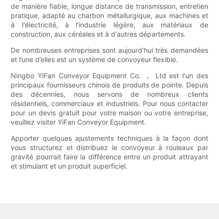
de manière fiable, longue distance de transmission, entretien
pratique, adapté au charbon métallurgique, aux machines et
à l'électricité, à l'industrie légère, aux matériaux de
construction, aux céréales et à d'autres départements.
De nombreuses entreprises sont aujourd’hui très demandées
et l’une d’elles est un système de convoyeur flexible.
Ningbo YiFan Conveyor Equipment Co. ， Ltd est l'un des
principaux fournisseurs chinois de produits de pointe. Depuis
des décennies, nous servons de nombreux clients
résidentiels, commerciaux et industriels. Pour nous contacter
pour un devis gratuit pour votre maison ou votre entreprise,
veuillez visiter YiFan Conveyor Equipment.
Apporter quelques ajustements techniques à la façon dont
vous structurez et distribuez le convoyeur à rouleaux par
gravité pourrait faire la différence entre un produit attrayant
et stimulant et un produit superficiel.