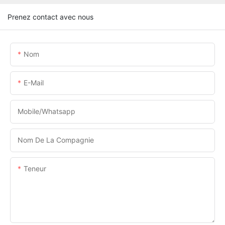
Prenez contact avec nous
Nom
E-Mail
Mobile/Whatsapp
Nom De La Compagnie
Teneur