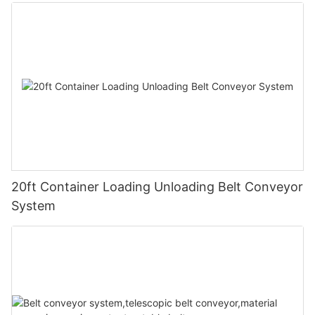
20ft Container Loading Unloading Belt Conveyor
System