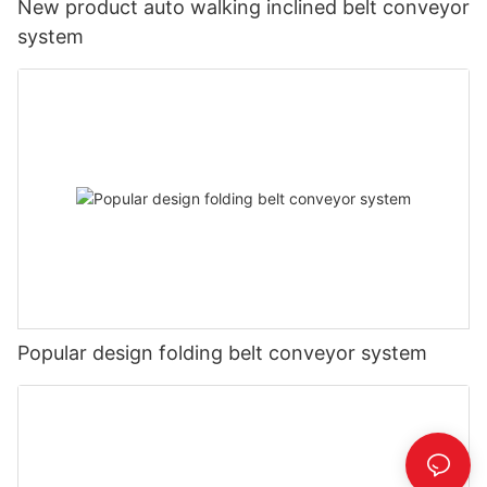
New product auto walking inclined belt conveyor
system
Popular design folding belt conveyor system