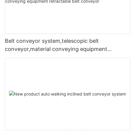
Belt conveyor system,telescopic belt
conveyor,material conveying equipment
retractable belt conveyor