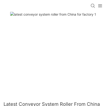
Latest Conveyor System Roller From China