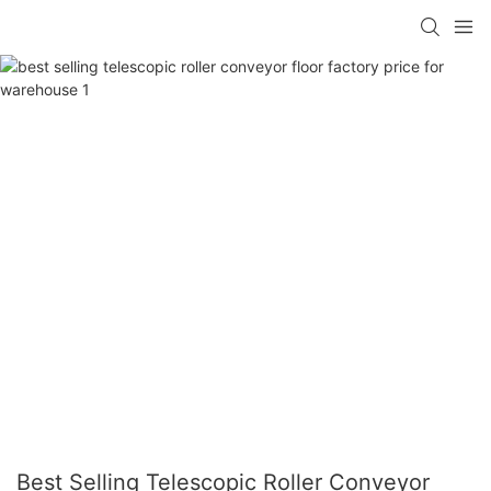
Best Selling Telescopic Roller Conveyor