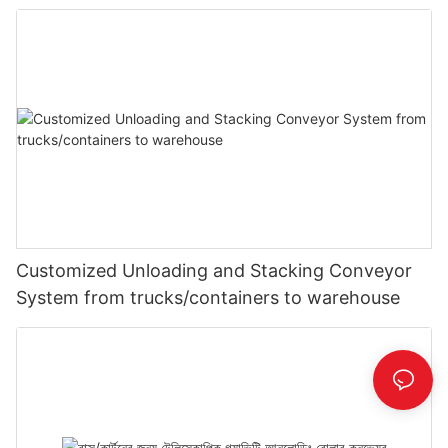
Customized Unloading and Stacking Conveyor
System from trucks/containers to warehouse