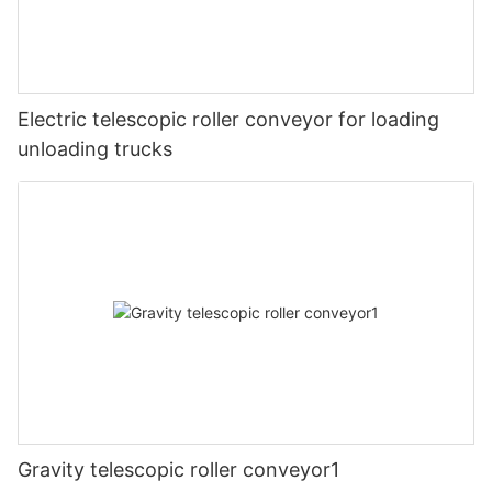
Electric telescopic roller conveyor for loading
unloading trucks
Gravity telescopic roller conveyor1