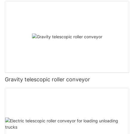
Gravity telescopic roller conveyor