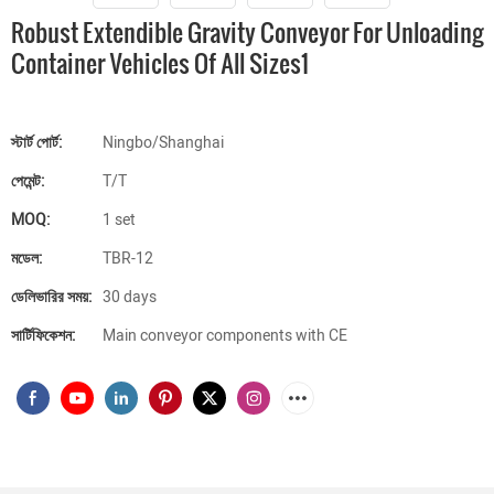
Robust Extendible Gravity Conveyor For Unloading
Container Vehicles Of All Sizes1
স্টার্ট পোর্ট:
Ningbo/Shanghai
পেমেন্ট:
T/T
MOQ:
1 set
মডেল:
TBR-12
ডেলিভারির সময়:
30 days
সার্টিফিকেশন:
Main conveyor components with CE