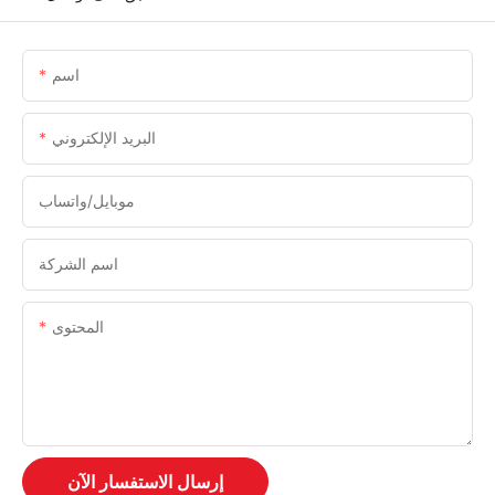
اسم
البريد الإلكتروني
موبايل/واتساب
اسم الشركة
المحتوى
إرسال الاستفسار الآن