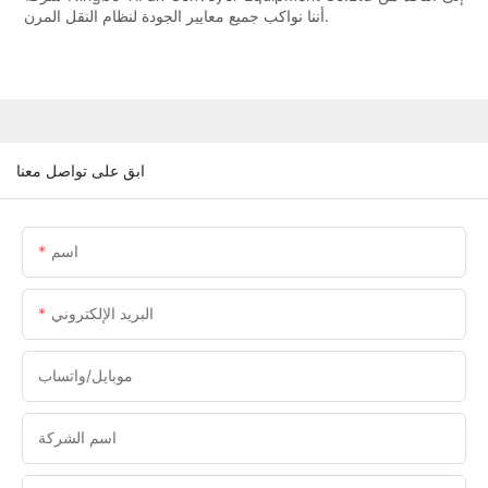
أننا نواكب جميع معايير الجودة لنظام النقل المرن.
ابق على تواصل معنا
اسم
البريد الإلكتروني
موبايل/واتساب
اسم الشركة