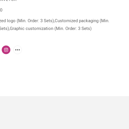
0
ed logo (Min. Order: 3 Sets),Customized packaging (Min.
Sets),Graphic customization (Min. Order: 3 Sets)