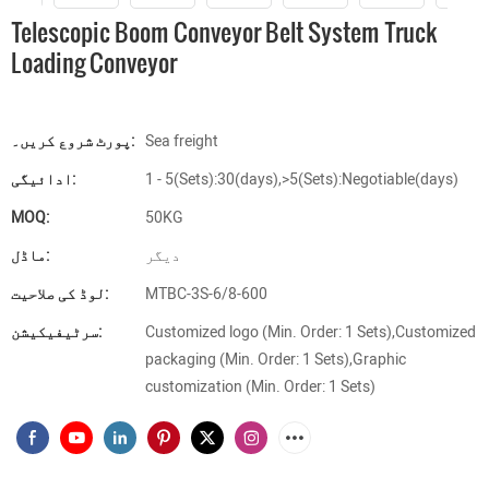
Telescopic Boom Conveyor Belt System Truck
Loading Conveyor
Sea freight
پورٹ شروع کریں۔:
1 - 5(Sets):30(days),>5(Sets):Negotiable(days)
ادائیگی:
MOQ:
50KG
دیگر
ماڈل:
MTBC-3S-6/8-600
لوڈ کی صلاحیت:
Customized logo (Min. Order: 1 Sets),Customized
سرٹیفیکیشن:
packaging (Min. Order: 1 Sets),Graphic
customization (Min. Order: 1 Sets)