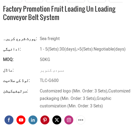
Factory Promotion Fruit Loading Un Loading
Conveyor Belt System
Sea freight
پورٹ شروع کریں۔:
1 - 5(Sets):30(days),>5(Sets):Negotiable(days)
ادائیگی:
MOQ:
50KG
عمودی کنویر
ماڈل:
TLC-G600
لوڈ کی صلاحیت:
Customized logo (Min. Order: 3 Sets),Customized
سرٹیفیکیشن:
packaging (Min. Order: 3 Sets),Graphic
customization (Min. Order: 3 Sets)