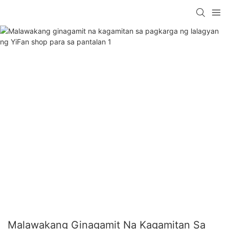
Malawakang Ginagamit Na Kagamitan Sa