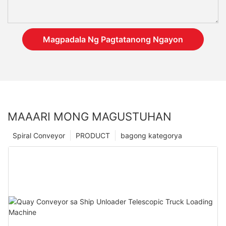
Magpadala Ng Pagtatanong Ngayon
MAAARI MONG MAGUSTUHAN
Spiral Conveyor
PRODUCT
bagong kategorya