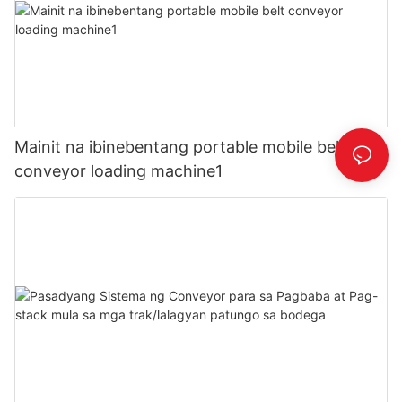
Mainit na ibinebentang portable mobile belt
conveyor loading machine1