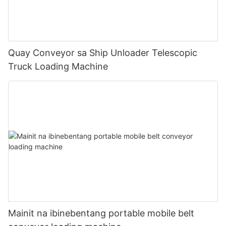
Quay Conveyor sa Ship Unloader Telescopic
Truck Loading Machine
Mainit na ibinebentang portable mobile belt