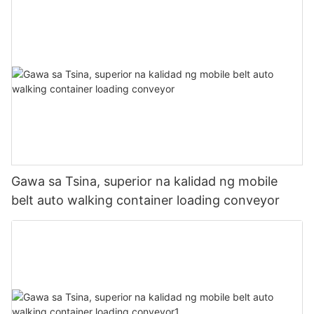
Gawa sa Tsina, superior na kalidad ng mobile
belt auto walking container loading conveyor