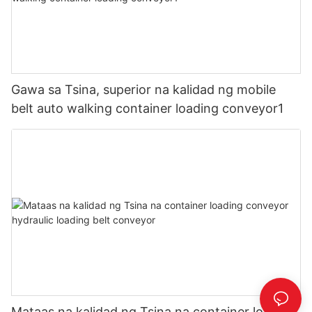
Gawa sa Tsina, superior na kalidad ng mobile
belt auto walking container loading conveyor1
Mataas na kalidad ng Tsina na container loading