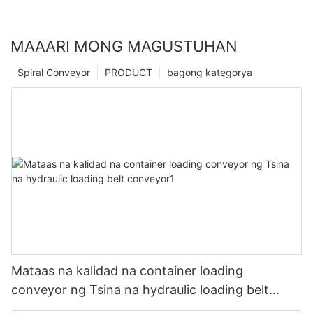
MAAARI MONG MAGUSTUHAN
Spiral Conveyor
PRODUCT
bagong kategorya
Mataas na kalidad na container loading
conveyor ng Tsina na hydraulic loading belt
conveyor1