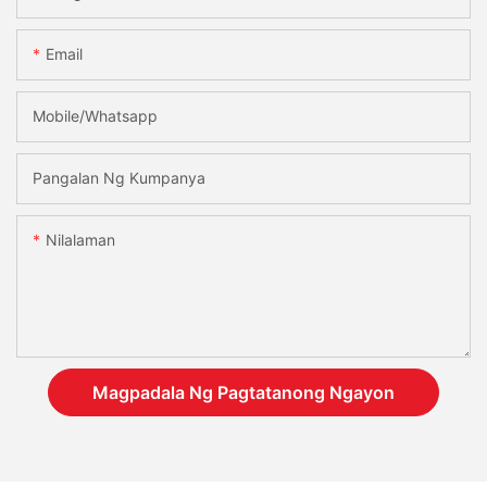
Email
Mobile/Whatsapp
Pangalan Ng Kumpanya
Nilalaman
Magpadala Ng Pagtatanong Ngayon