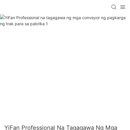
YiFan Professional Na Tagagawa Ng Mga