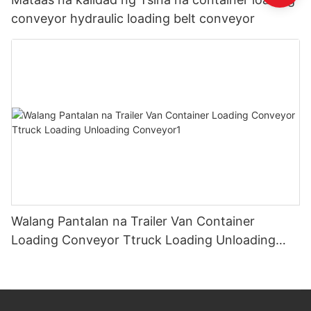
conveyor hydraulic loading belt conveyor
Walang Pantalan na Trailer Van Container
Loading Conveyor Ttruck Loading Unloading
Conveyor1