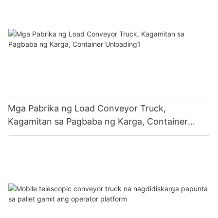
Mga Pabrika ng Load Conveyor Truck,
Kagamitan sa Pagbaba ng Karga, Container
Unloading1