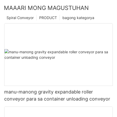
MAAARI MONG MAGUSTUHAN
Spiral Conveyor
PRODUCT
bagong kategorya
manu-manong gravity expandable roller
conveyor para sa container unloading conveyor