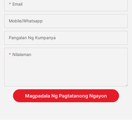
Email
Mobile/Whatsapp
Pangalan Ng Kumpanya
Nilalaman
Magpadala Ng Pagtatanong Ngayon