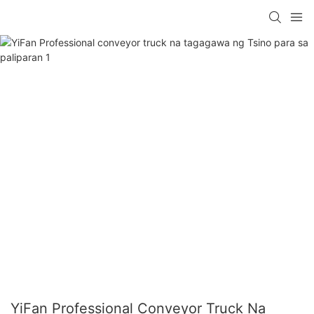
YiFan Professional Conveyor Truck Na