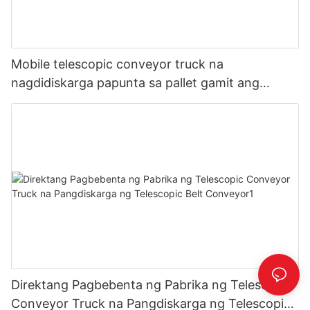
Mobile telescopic conveyor truck na
nagdidiskarga papunta sa pallet gamit ang
operator platform
Direktang Pagbebenta ng Pabrika ng Telescopic
Conveyor Truck na Pangdiskarga ng Telescopic