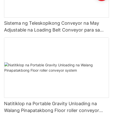
Sistema ng Teleskopikong Conveyor na May
Adjustable na Loading Belt Conveyor para sa
Truck1
Natitiklop na Portable Gravity Unloading na
Walang Pinapatakbong Floor roller conveyor