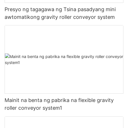
Presyo ng tagagawa ng Tsina pasadyang mini
awtomatikong gravity roller conveyor system
Mainit na benta ng pabrika na flexible gravity
roller conveyor system1