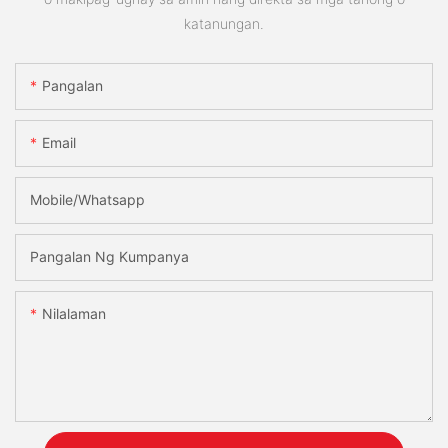
katanungan.
Pangalan
Email
Mobile/Whatsapp
Pangalan Ng Kumpanya
Nilalaman