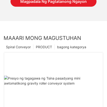
Magpadala Ng Pagtatanong Ngayon
MAAARI MONG MAGUSTUHAN
Spiral Conveyor
PRODUCT
bagong kategorya