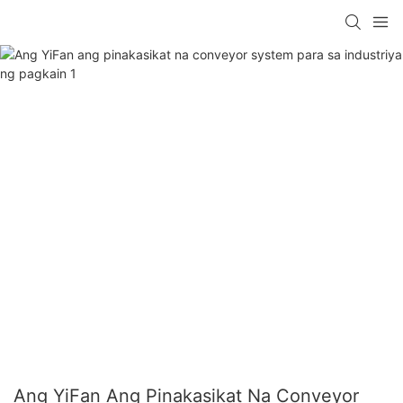
Ang YiFan Ang Pinakasikat Na Conveyor