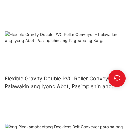
Flexible Gravity Double PVC Roller Conveyor –
Palawakin ang Iyong Abot, Pasimplehin ang
Pagbaba ng Karga