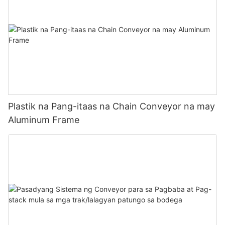
Plastik na Pang-itaas na Chain Conveyor na may
Aluminum Frame