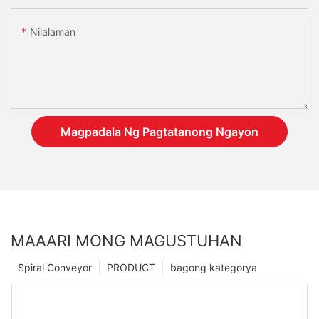
Nilalaman
Magpadala Ng Pagtatanong Ngayon
MAAARI MONG MAGUSTUHAN
Spiral Conveyor
PRODUCT
bagong kategorya