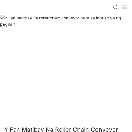
YiFan Matibay Na Roller Chain Conveyor