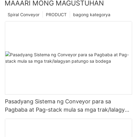
MAAARI MONG MAGUSTUHAN
Spiral Conveyor
PRODUCT
bagong kategorya
Pasadyang Sistema ng Conveyor para sa
Pagbaba at Pag-stack mula sa mga trak/lalagyan
patungo sa bodega