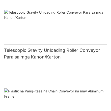
Telescopic Gravity Unloading Roller Conveyor
Para sa mga Kahon/Karton