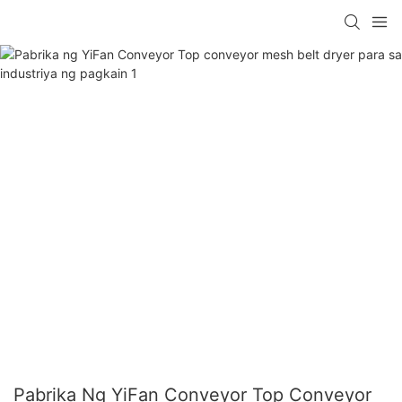
Pabrika Ng YiFan Conveyor Top Conveyor