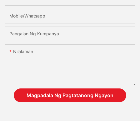
Mobile/Whatsapp
Pangalan Ng Kumpanya
Nilalaman
Magpadala Ng Pagtatanong Ngayon