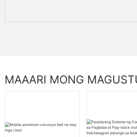
MAAARI MONG MAGUS