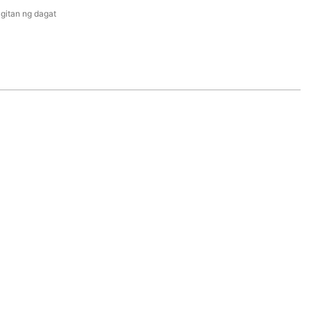
itan ng dagat