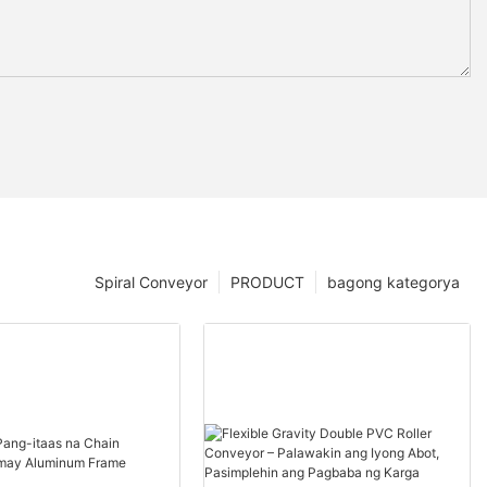
Spiral Conveyor
PRODUCT
bagong kategorya