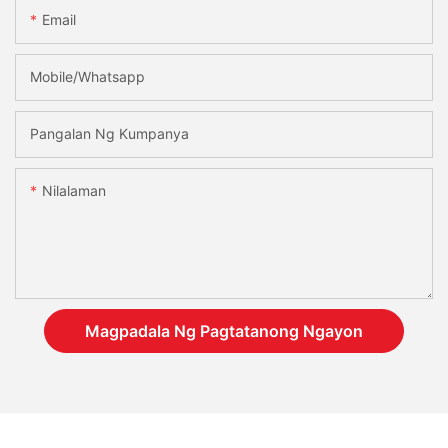
Email
Mobile/Whatsapp
Pangalan Ng Kumpanya
Nilalaman
Magpadala Ng Pagtatanong Ngayon