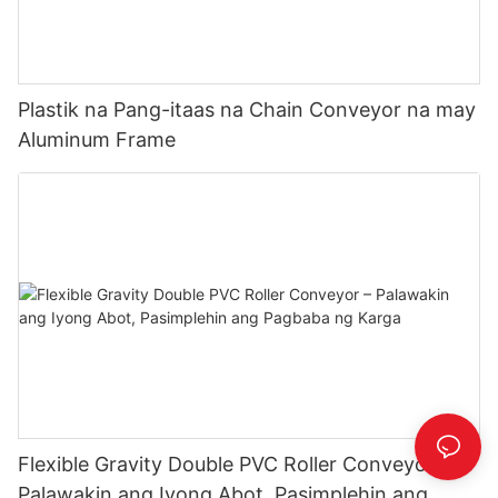
Plastik na Pang-itaas na Chain Conveyor na may
Aluminum Frame
Flexible Gravity Double PVC Roller Conveyor –
Palawakin ang Iyong Abot, Pasimplehin ang