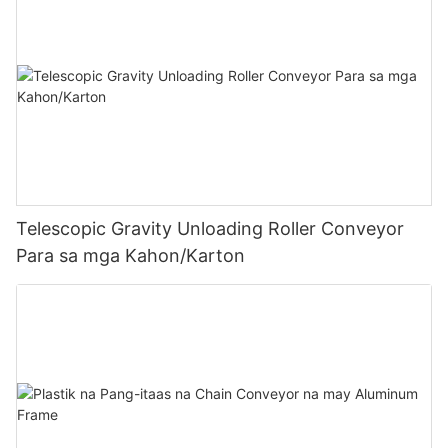
Telescopic Gravity Unloading Roller Conveyor
Para sa mga Kahon/Karton