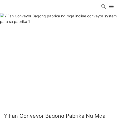
YiFan Conveyor Bagong Pabrika Ng Mga