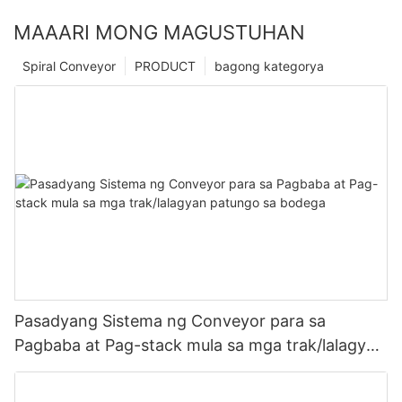
MAAARI MONG MAGUSTUHAN
Spiral Conveyor
PRODUCT
bagong kategorya
Pasadyang Sistema ng Conveyor para sa
Pagbaba at Pag-stack mula sa mga trak/lalagyan
patungo sa bodega